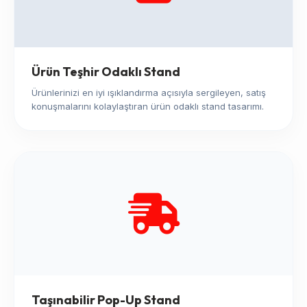
Ürün Teşhir Odaklı Stand
Ürünlerinizi en iyi ışıklandırma açısıyla sergileyen, satış
konuşmalarını kolaylaştıran ürün odaklı stand tasarımı.
Taşınabilir Pop-Up Stand