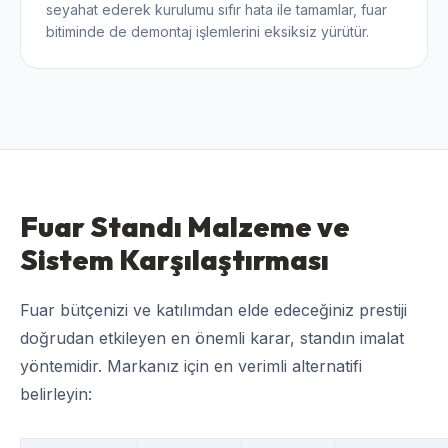
seyahat ederek kurulumu sıfır hata ile tamamlar, fuar
bitiminde de demontaj işlemlerini eksiksiz yürütür.
Fuar Standı Malzeme ve
Sistem Karşılaştırması
Fuar bütçenizi ve katılımdan elde edeceğiniz prestiji
doğrudan etkileyen en önemli karar, standın imalat
yöntemidir. Markanız için en verimli alternatifi
belirleyin: