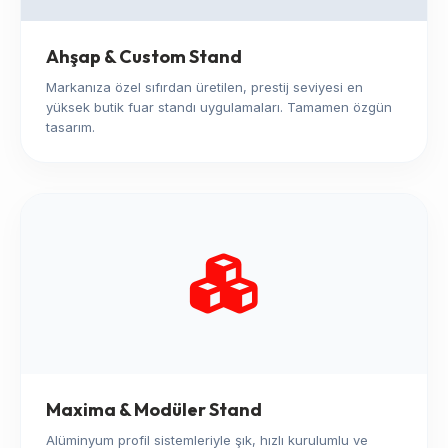
Ahşap & Custom Stand
Markanıza özel sıfırdan üretilen, prestij seviyesi en
yüksek butik fuar standı uygulamaları. Tamamen özgün
tasarım.
Maxima & Modüler Stand
Alüminyum profil sistemleriyle şık, hızlı kurulumlu ve