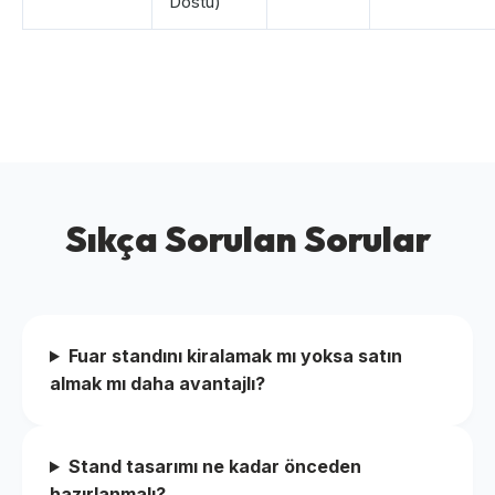
Dostu)
Sıkça Sorulan Sorular
Fuar standını kiralamak mı yoksa satın
almak mı daha avantajlı?
Stand tasarımı ne kadar önceden
hazırlanmalı?