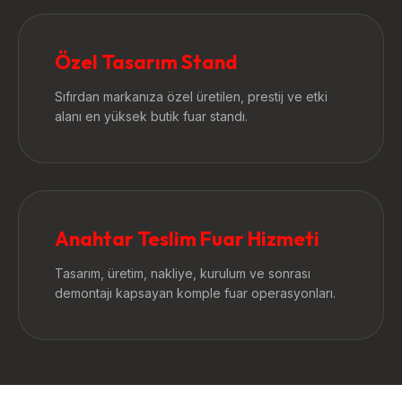
Özel Tasarım Stand
Sıfırdan markanıza özel üretilen, prestij ve etki
alanı en yüksek butik fuar standı.
Anahtar Teslim Fuar Hizmeti
Tasarım, üretim, nakliye, kurulum ve sonrası
demontajı kapsayan komple fuar operasyonları.