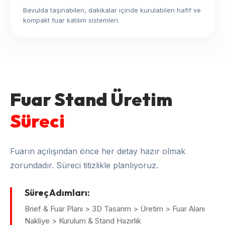
Bavulda taşınabilen, dakikalar içinde kurulabilen hafif ve
kompakt fuar katılım sistemleri.
Fuar Stand Üretim
Süreci
Fuarın açılışından önce her detay hazır olmak
zorundadır. Süreci titizlikle planlıyoruz.
Süreç Adımları:
Brief & Fuar Planı > 3D Tasarım > Üretim > Fuar Alanı
Nakliye > Kurulum & Stand Hazırlık