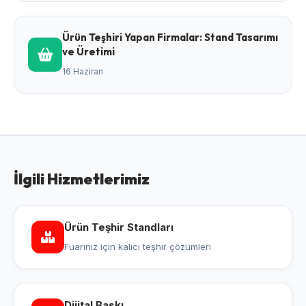
Ürün Teşhiri Yapan Firmalar: Stand Tasarımı
ve Üretimi
16 Haziran
İlgili Hizmetlerimiz
Ürün Teşhir Standları
Fuarınız için kalıcı teşhir çözümleri
Dijital Baskı