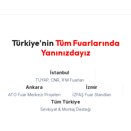
Türkiye'nin
Tüm Fuarlarında
Yanınızdayız
İstanbul
TÜYAP, CNR, İFM Fuarları
Ankara
İzmir
ATO Fuar Merkezi Projeleri
İZFAŞ Fuar Standları
Tüm Türkiye
Sevkiyat & Montaj Desteği