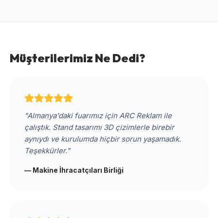
Müşterilerimiz Ne Dedi?
"Almanya'daki fuarımız için ARC Reklam ile
çalıştık. Stand tasarımı 3D çizimlerle birebir
aynıydı ve kurulumda hiçbir sorun yaşamadık.
Teşekkürler."
— Makine İhracatçıları Birliği