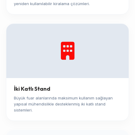
yeniden kullanılabilir kiralama çözümleri.
İki Katlı Stand
Büyük fuar alanlarında maksimum kullanım sağlayan
yapısal mühendislikle desteklenmiş iki katlı stand
sistemleri.