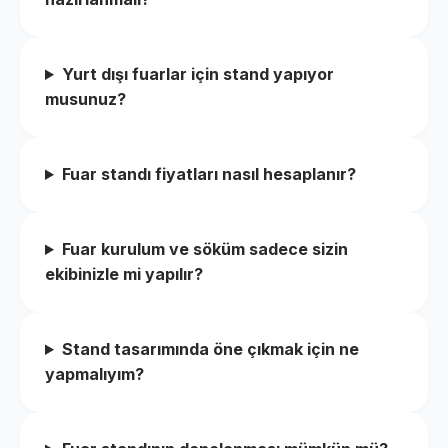
Yurt dışı fuarlar için stand yapıyor
musunuz?
Fuar standı fiyatları nasıl hesaplanır?
Fuar kurulum ve söküm sadece sizin
ekibinizle mi yapılır?
Stand tasarımında öne çıkmak için ne
yapmalıyım?