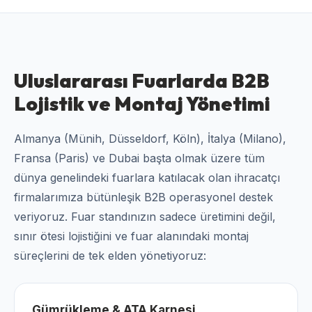
Uluslararası Fuarlarda B2B
Lojistik ve Montaj Yönetimi
Almanya (Münih, Düsseldorf, Köln), İtalya (Milano),
Fransa (Paris) ve Dubai başta olmak üzere tüm
dünya genelindeki fuarlara katılacak olan ihracatçı
firmalarımıza bütünleşik B2B operasyonel destek
veriyoruz. Fuar standınızın sadece üretimini değil,
sınır ötesi lojistiğini ve fuar alanındaki montaj
süreçlerini de tek elden yönetiyoruz:
Gümrükleme & ATA Karnesi