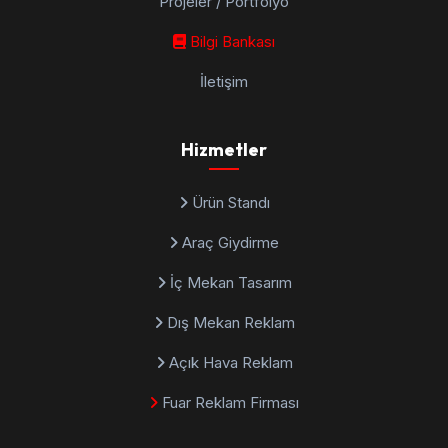
Projeler / Portfolyo
Bilgi Bankası
İletişim
Hizmetler
Ürün Standı
Araç Giydirme
İç Mekan Tasarım
Dış Mekan Reklam
Açık Hava Reklam
Fuar Reklam Firması