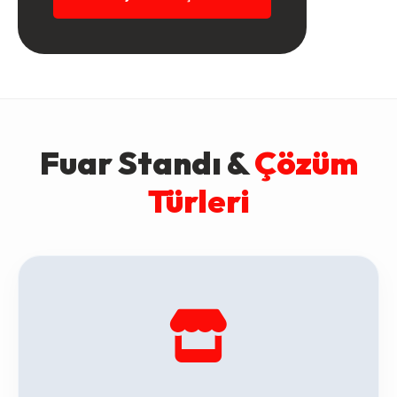
Fuar Standı &
Çözüm
Türleri