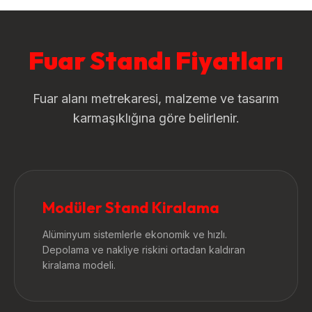
Fuar Standı Fiyatları
Fuar alanı metrekaresi, malzeme ve tasarım
karmaşıklığına göre belirlenir.
Modüler Stand Kiralama
Alüminyum sistemlerle ekonomik ve hızlı.
Depolama ve nakliye riskini ortadan kaldıran
kiralama modeli.