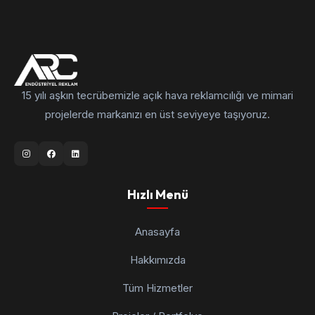
15 yılı aşkın tecrübemizle açık hava reklamcılığı ve mimari
projelerde markanızı en üst seviyeye taşıyoruz.
Hızlı Menü
Anasayfa
Hakkımızda
Tüm Hizmetler