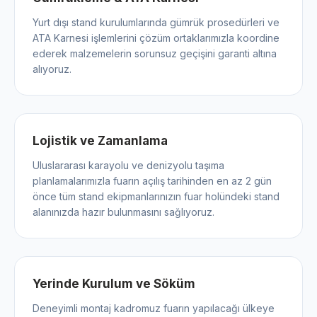
Yurt dışı stand kurulumlarında gümrük prosedürleri ve
ATA Karnesi işlemlerini çözüm ortaklarımızla koordine
ederek malzemelerin sorunsuz geçişini garanti altına
alıyoruz.
Lojistik ve Zamanlama
Uluslararası karayolu ve denizyolu taşıma
planlamalarımızla fuarın açılış tarihinden en az 2 gün
önce tüm stand ekipmanlarınızın fuar holündeki stand
alanınızda hazır bulunmasını sağlıyoruz.
Yerinde Kurulum ve Söküm
Deneyimli montaj kadromuz fuarın yapılacağı ülkeye