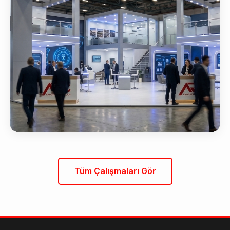
Tüm Çalışmaları Gör