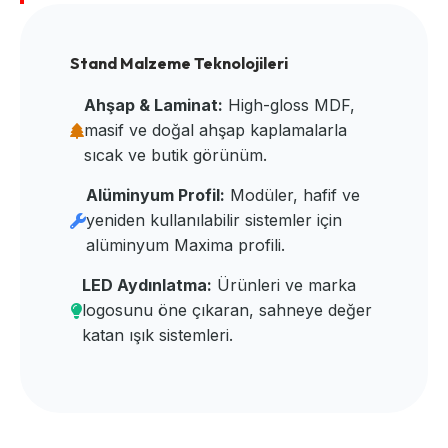
Stand Malzeme Teknolojileri
Ahşap & Laminat:
High-gloss MDF,
masif ve doğal ahşap kaplamalarla
sıcak ve butik görünüm.
Alüminyum Profil:
Modüler, hafif ve
yeniden kullanılabilir sistemler için
alüminyum Maxima profili.
LED Aydınlatma:
Ürünleri ve marka
logosunu öne çıkaran, sahneye değer
katan ışık sistemleri.