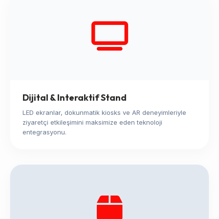
Dijital & Interaktif Stand
LED ekranlar, dokunmatik kiosks ve AR deneyimleriyle
ziyaretçi etkileşimini maksimize eden teknoloji
entegrasyonu.