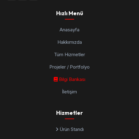
Hızlı Menü
Anasayfa
Hakkımızda
Tüm Hizmetler
Projeler / Portfolyo
Bilgi Bankası
İletişim
Hizmetler
Ürün Standı