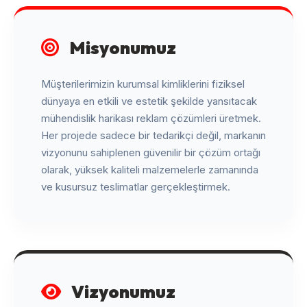
Misyonumuz
Müşterilerimizin kurumsal kimliklerini fiziksel
dünyaya en etkili ve estetik şekilde yansıtacak
mühendislik harikası reklam çözümleri üretmek.
Her projede sadece bir tedarikçi değil, markanın
vizyonunu sahiplenen güvenilir bir çözüm ortağı
olarak, yüksek kaliteli malzemelerle zamanında
ve kusursuz teslimatlar gerçekleştirmek.
Vizyonumuz