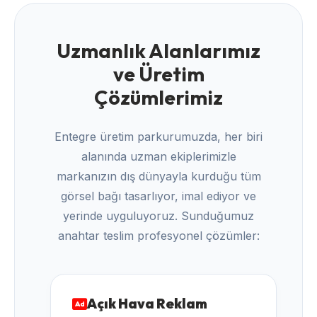
Uzmanlık Alanlarımız
ve Üretim
Çözümlerimiz
Entegre üretim parkurumuzda, her biri
alanında uzman ekiplerimizle
markanızın dış dünyayla kurduğu tüm
görsel bağı tasarlıyor, imal ediyor ve
yerinde uyguluyoruz. Sunduğumuz
anahtar teslim profesyonel çözümler:
Açık Hava Reklam