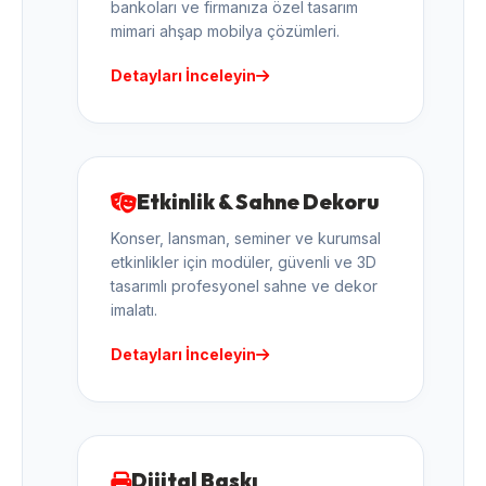
bankoları ve firmanıza özel tasarım
mimari ahşap mobilya çözümleri.
Detayları İnceleyin
Etkinlik & Sahne Dekoru
Konser, lansman, seminer ve kurumsal
etkinlikler için modüler, güvenli ve 3D
tasarımlı profesyonel sahne ve dekor
imalatı.
Detayları İnceleyin
Dijital Baskı