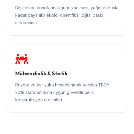
Dış mekan koşullarına (güneş solması, yağmur) 5 yıla
kadar dayanıklı ekolojik sertifikalı dijital baskı
merkezimiz.
Mühendislik & Statik
Rüzgar ve kar yükü hesaplanarak yapılan TBDY
2018 standartlarına uygun güvenilir çelik
konstrüksiyon üretimleri.