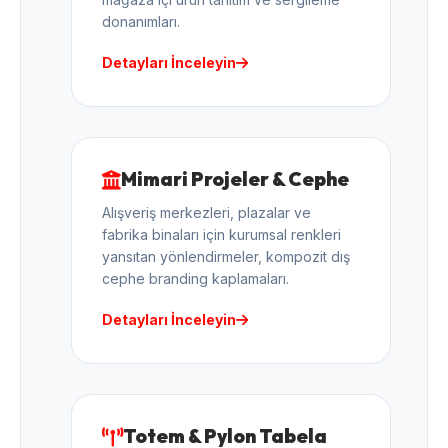
donanımları.
Detayları İnceleyin
Mimari Projeler & Cephe
Alışveriş merkezleri, plazalar ve
fabrika binaları için kurumsal renkleri
yansıtan yönlendirmeler, kompozit dış
cephe branding kaplamaları.
Detayları İnceleyin
Totem & Pylon Tabela