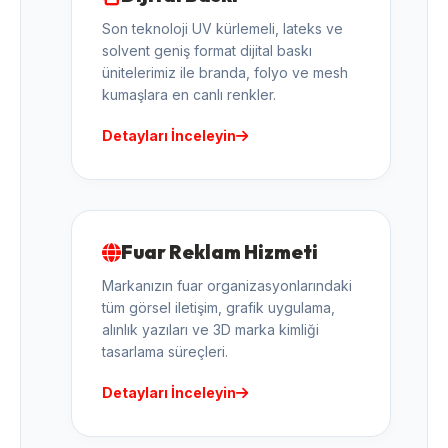
Son teknoloji UV kürlemeli, lateks ve
solvent geniş format dijital baskı
ünitelerimiz ile branda, folyo ve mesh
kumaşlara en canlı renkler.
Detayları İnceleyin
Fuar Reklam Hizmeti
Markanızın fuar organizasyonlarındaki
tüm görsel iletişim, grafik uygulama,
alınlık yazıları ve 3D marka kimliği
tasarlama süreçleri.
Detayları İnceleyin