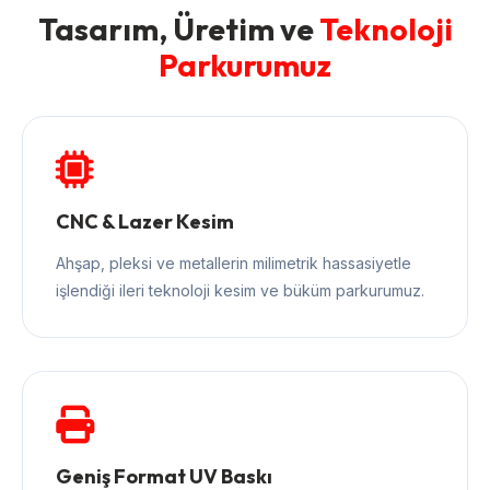
Tasarım, Üretim ve
Teknoloji
Parkurumuz
CNC & Lazer Kesim
Ahşap, pleksi ve metallerin milimetrik hassasiyetle
işlendiği ileri teknoloji kesim ve büküm parkurumuz.
Geniş Format UV Baskı