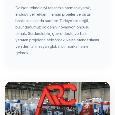
Gelişen teknolojiyi tasarımla harmanlayarak,
endüstriyel reklam, mimari projeler ve dijital
baskı alanlarında sadece Türkiye'nin değil,
bulunduğumuz bölgenin inovasyon öncüsü
olmak. Sürdürülebilir, çevre dostu ve fark
yaratan projelerle sektördeki kalite standartlarını
yeniden tanımlayan global bir marka haline
gelmek.