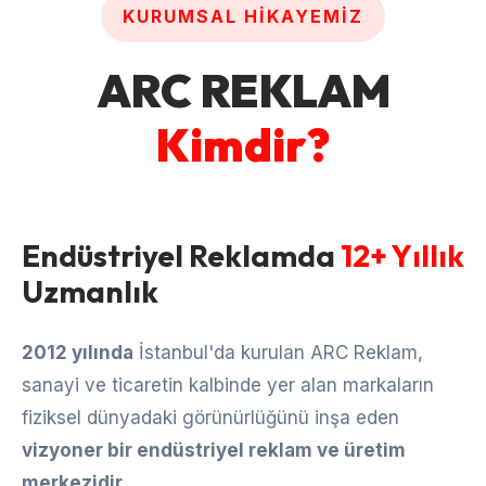
KURUMSAL HIKAYEMIZ
ARC REKLAM
Kimdir?
Endüstriyel Reklamda
12+ Yıllık
Uzmanlık
2012 yılında
İstanbul'da kurulan ARC Reklam,
sanayi ve ticaretin kalbinde yer alan markaların
fiziksel dünyadaki görünürlüğünü inşa eden
vizyoner bir endüstriyel reklam ve üretim
merkezidir.