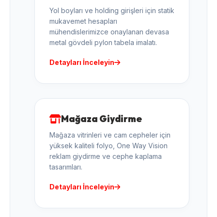
Yol boyları ve holding girişleri için statik
mukavemet hesapları
mühendislerimizce onaylanan devasa
metal gövdeli pylon tabela imalatı.
Detayları İnceleyin
Mağaza Giydirme
Mağaza vitrinleri ve cam cepheler için
yüksek kaliteli folyo, One Way Vision
reklam giydirme ve cephe kaplama
tasarımları.
Detayları İnceleyin