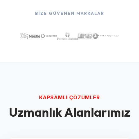
BIZE GÜVENEN MARKALAR
KAPSAMLI ÇÖZÜMLER
Uzmanlık Alanlarımız