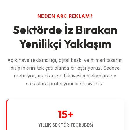
NEDEN ARC REKLAM?
Sektörde İz Bırakan
Yenilikçi Yaklaşım
Açık hava reklamcılığı, dijital baskı ve mimari tasarım
disiplinlerini tek çatı altında birleştiriyoruz. Sadece
üretmiyor, markanızın hikayesini mekanlara ve
sokaklara profesyonelce taşıyoruz.
15+
YILLIK SEKTÖR TECRÜBESI