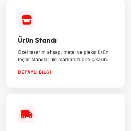
Ürün Standı
Özel tasarım ahşap, metal ve pleksi ürün
teşhir standları ile markanızı öne çıkarın.
DETAYLI BILGI →