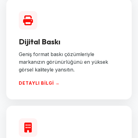
Dijital Baskı
Geniş format baskı çözümleriyle
markanızın görünürlüğünü en yüksek
görsel kaliteyle yansıtın.
DETAYLI BILGI →