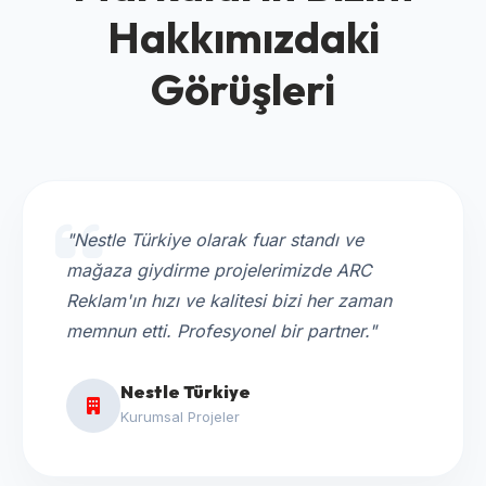
Hakkımızdaki
Görüşleri
"Nestle Türkiye olarak fuar standı ve
mağaza giydirme projelerimizde ARC
Reklam'ın hızı ve kalitesi bizi her zaman
memnun etti. Profesyonel bir partner."
Nestle Türkiye
Kurumsal Projeler