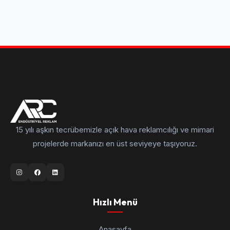
15 yılı aşkın tecrübemizle açık hava reklamcılığı ve mimari
projelerde markanızı en üst seviyeye taşıyoruz.
Hızlı Menü
Anasayfa