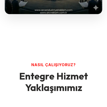
NASIL ÇALIŞIYORUZ?
Entegre Hizmet
Yaklaşımımız