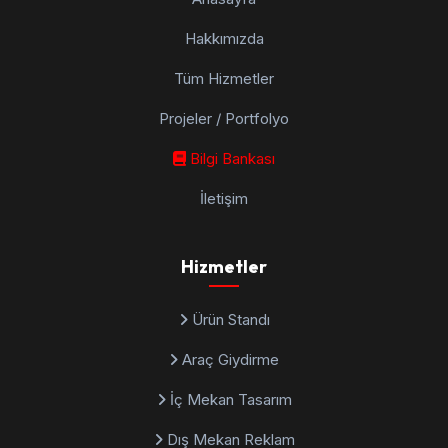
Hakkımızda
Tüm Hizmetler
Projeler / Portfolyo
Bilgi Bankası
İletişim
Hizmetler
Ürün Standı
Araç Giydirme
İç Mekan Tasarım
Dış Mekan Reklam