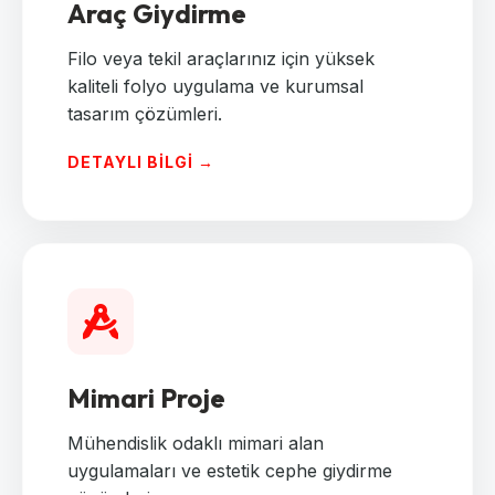
Araç Giydirme
Filo veya tekil araçlarınız için yüksek
kaliteli folyo uygulama ve kurumsal
tasarım çözümleri.
DETAYLI BILGI →
Mimari Proje
Mühendislik odaklı mimari alan
uygulamaları ve estetik cephe giydirme