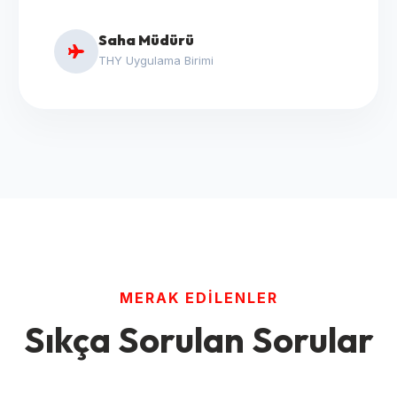
Saha Müdürü
THY Uygulama Birimi
MERAK EDILENLER
Sıkça Sorulan Sorular