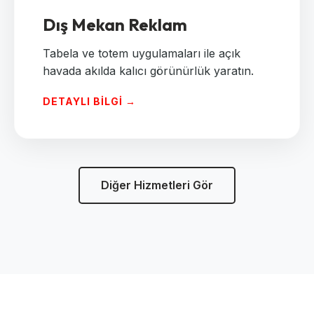
Dış Mekan Reklam
Tabela ve totem uygulamaları ile açık
havada akılda kalıcı görünürlük yaratın.
DETAYLI BILGI →
Diğer Hizmetleri Gör