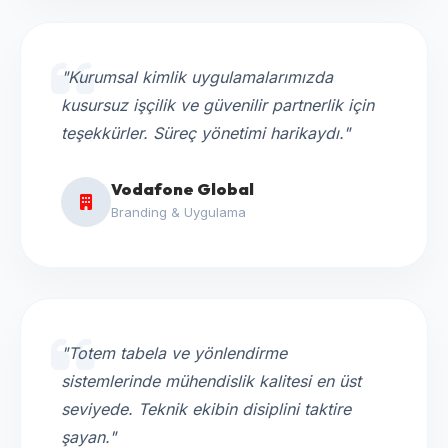
"Kurumsal kimlik uygulamalarımızda
kusursuz işçilik ve güvenilir partnerlik için
teşekkürler. Süreç yönetimi harikaydı."
Vodafone Global
Branding & Uygulama
"Totem tabela ve yönlendirme
sistemlerinde mühendislik kalitesi en üst
seviyede. Teknik ekibin disiplini taktire
şayan."